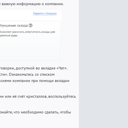
ее важную информацию о компании.
ворки, доступной во вкладке «Чат».
ти». Ознакомьтесь со списком
ансиями компании при помощи вкладки
и или её счёт кристаллов, воспользуйтесь
знайте, что необходимо сделать, чтобы