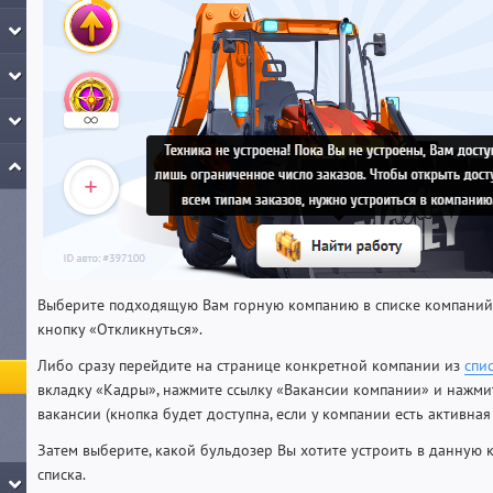
Выберите подходящую Вам горную компанию в списке компаний
кнопку «Откликнуться».
Либо сразу перейдите на странице конкретной компании из
спи
вкладку «Кадры», нажмите ссылку «Вакансии компании» и нажми
вакансии (кнопка будет доступна, если у компании есть активная
Затем выберите, какой бульдозер Вы хотите устроить в данну
списка.