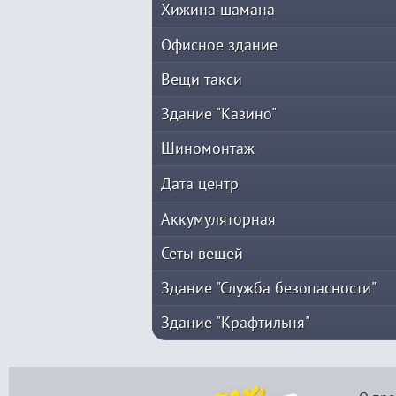
Хижина шамана
Офисное здание
Вещи такси
Здание "Казино"
Шиномонтаж
Дата центр
Аккумуляторная
Сеты вещей
Здание "Служба безопасности"
Здание "Крафтильня"