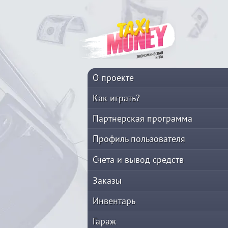
О проекте
Как играть?
Партнерская программа
Профиль пользователя
Счета и вывод средств
Заказы
Инвентарь
Гараж