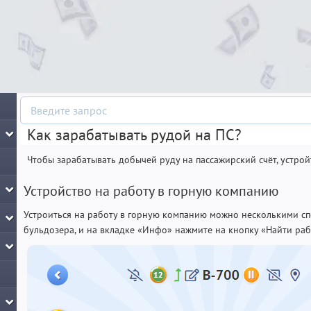
Как зарабатывать рудой на ПС?
Чтобы зарабатывать добычей руду на пассажирский счёт, устрой
Устройство на работу в горную компанию
Устроиться на работу в горную компанию можно несколькими сп
бульдозера, и на вкладке «Инфо» нажмите на кнопку «Найти раб