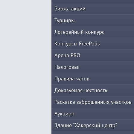
Биржа акций
Турниры
Лотерейный конкурс
Конкурсы FreePolis
Арена PRO
Налоговая
Правила чатов
Доказуемая честность
Раскатка заброшенных участков
Аукцион
Здание "Хакерский центр"