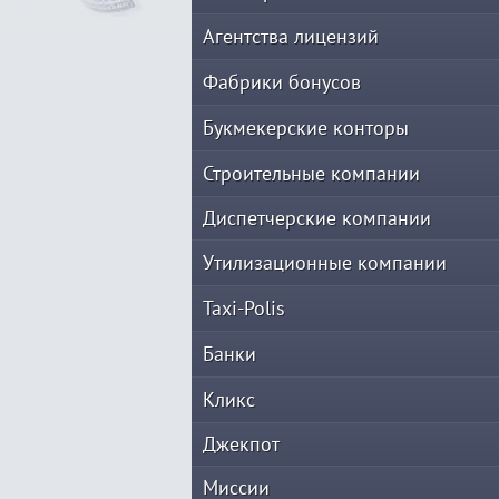
Агентства лицензий
Фабрики бонусов
Букмекерские конторы
Строительные компании
Диспетчерские компании
Утилизационные компании
Taxi-Polis
Банки
Кликс
Джекпот
Миссии