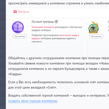
просмотреть имеющиеся у компании строения и узнать наибол
Общайтесь с другими сотрудниками компании при помощи перего
Узнавайте свежие новости компании при помощи вкладки «Новос
сотрудников компании и их парком бульдозеров, а также с вак
«Кадры».
Если у Вас есть необходимость пополнить основной счёт компани
для этой цели вкладкой «Счёт».
Владеть собственной горной компаний — выгодно и интересно. У
создать свою горную компанию
.