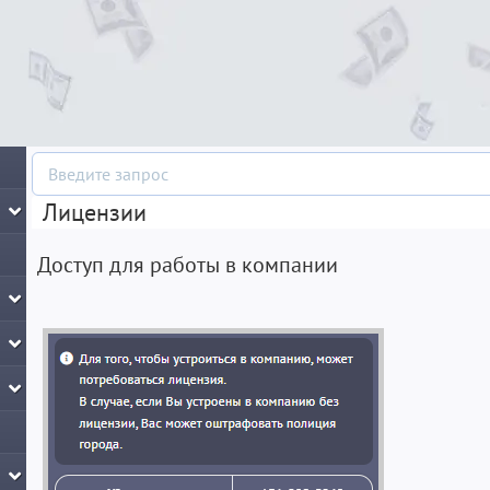
Лицензии
Доступ для работы в компании