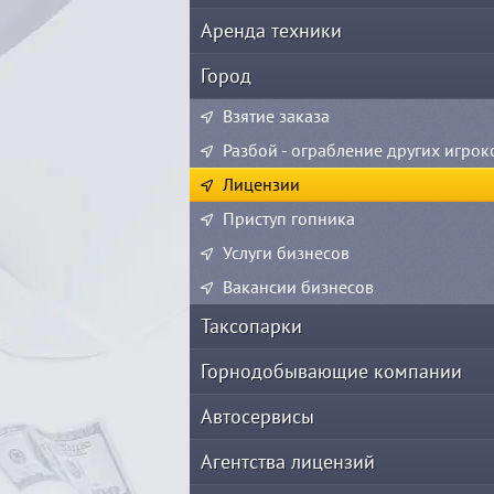
Аренда техники
Город
Взятие заказа
Разбой - ограбление других игрок
Лицензии
Приступ гопника
Услуги бизнесов
Вакансии бизнесов
Таксопарки
Горнодобывающие компании
Автосервисы
Агентства лицензий