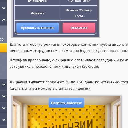
ов
Для того чтобы устроится в некоторые компании нужна лицензия.
нежеланным сотрудником – компания будет получать постоянны
Штраф за просроченную лицензию оплачивают сотрудник и комп
сотрудника с просроченной лицензией (50/50%).
Лицензия выдается сроком от 30 до 130 дней, по истечению ср
Сделать это вы можете в агентстве лицензий.