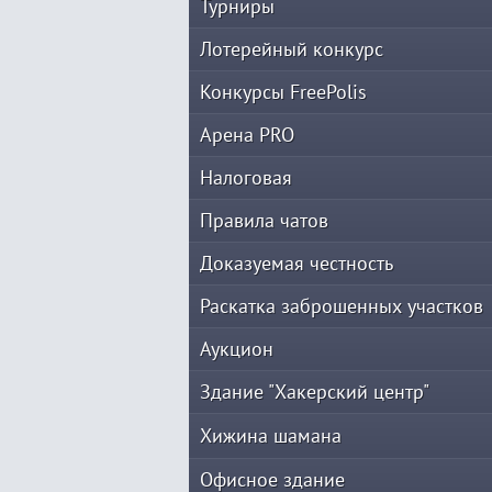
Турниры
Лотерейный конкурс
Конкурсы FreePolis
Арена PRO
Налоговая
Правила чатов
Доказуемая честность
Раскатка заброшенных участков
Аукцион
Здание "Хакерский центр"
Хижина шамана
Офисное здание