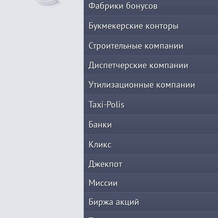
Фабрики бонусов
Букмекерские конторы
Строительные компании
Диспетчерские компании
Утилизационные компании
Taxi-Polis
Банки
Кликс
Джекпот
Миссии
Биржа акций