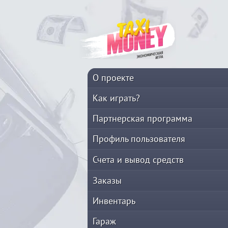
О проекте
Как играть?
Партнерская программа
Профиль пользователя
Счета и вывод средств
Заказы
Инвентарь
Гараж