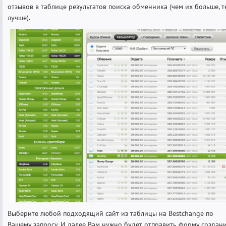
отзывов в таблице результатов поиска обменника (чем их больше, т
лучше).
Выберите любой подходящий сайт из таблицы на Bestchange по
Вашему запросу. И далее Вам нужно будет отправить форму создан