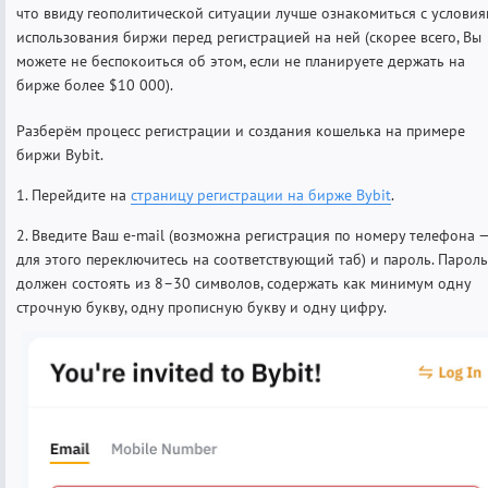
что ввиду геополитической ситуации лучше ознакомиться с услови
использования биржи перед регистрацией на ней (скорее всего, Вы
можете не беспокоиться об этом, если не планируете держать на
бирже более $10 000).
Разберём процесс регистрации и создания кошелька на примере
биржи Bybit.
1. Перейдите на
страницу регистрации на бирже Bybit
.
2. Введите Ваш e-mail (возможна регистрация по номеру телефона 
для этого переключитесь на соответствующий таб) и пароль. Пароль
должен состоять из 8–30 символов, содержать как минимум одну
строчную букву, одну прописную букву и одну цифру.