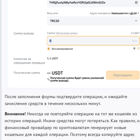
После заполнения формы подтвердите операцию, и ожидайте
зачисления средств в течение нескольких минут.
Внимание!
Никогда не повторяйте операцию на тот же кошелёк из
истории операций. Иначе средства могут потеряться. Как правило, 
финансовый провайдер по криптовалютам генерирует новые
кошельки для каждой операции. Поэтому всегда копируйте адрес