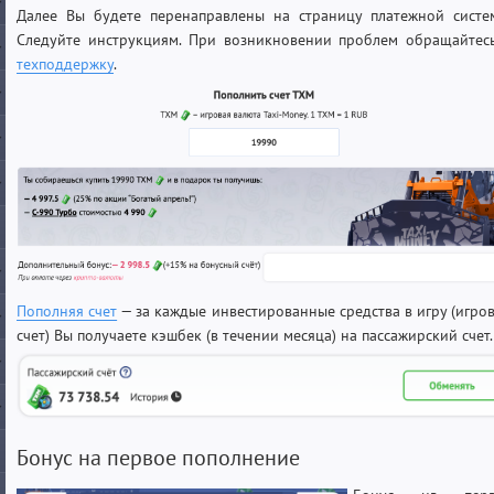
Далее Вы будете перенаправлены на страницу платежной систе
Следуйте инструкциям. При возникновении проблем обращайтес
техподдержку
.
Пополняя счет
— за каждые инвестированные средства в игру (игро
счет) Вы получаете кэшбек (в течении месяца) на пассажирский счет.
Бонус на первое пополнение