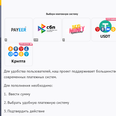
Для удобства пользователей, наш проект поддерживает большинств
современных платежных систем.
Для пополнения необходимо:
1. Ввести сумму
2. Выбрать удобную платежную систему
3. Подтвердить действие