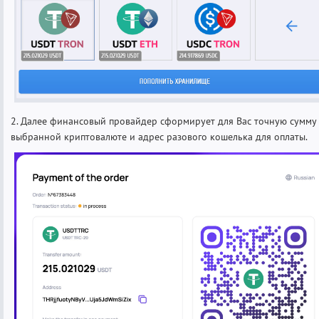
2. Далее финансовый провайдер сформирует для Вас точную сумму
выбранной криптовалюте и адрес разового кошелька для оплаты.