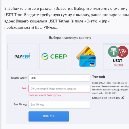
2. Зайдите в игре в раздел «Вывести». Выберите платёжную систему
USDT Tron. Введите требуемую сумму к выводу, ранее скопированн
адрес Вашего кошелька USDT Tether (в поле «Счёт») и (при
необходимости) Ваш PIN-код.