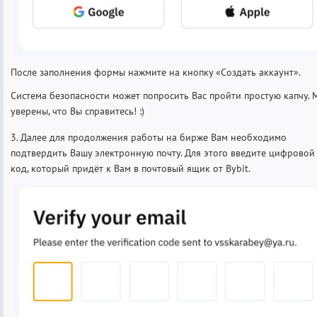
После заполнения формы нажмите на кнопку «Создать аккаунт».
Система безопасности может попросить Вас пройти простую капчу. 
уверены, что Вы справитесь! :)
3. Далее для продолжения работы на бирже Вам необходимо
подтвердить Вашу электронную почту. Для этого введите цифровой
код, который придёт к Вам в почтовый ящик от Bybit.