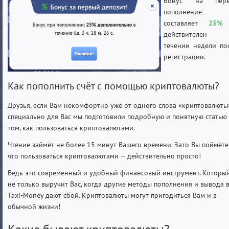
Бонус на перв
пополнение
составляет
25%
действителен
течении недели по
регистрации.
Как пополнить счёт с помощью криптовалюты?
Друзья, если Вам некомфортно уже от одного слова «криптовалюты
специально для Вас мы подготовили подробную и понятную статью
том, как пользоваться криптовалютами.
Чтение займёт не более 15 минут Вашего времени. Зато Вы поймёте
что пользоваться криптовалютами — действительно просто!
Ведь это современный и удобный финансовый инструмент. Которы
не только выручит Вас, когда другие методы пополнения и вывода 
Taxi-Money дают сбой. Криптовалюты могут пригодиться Вам и в
обычной жизни!