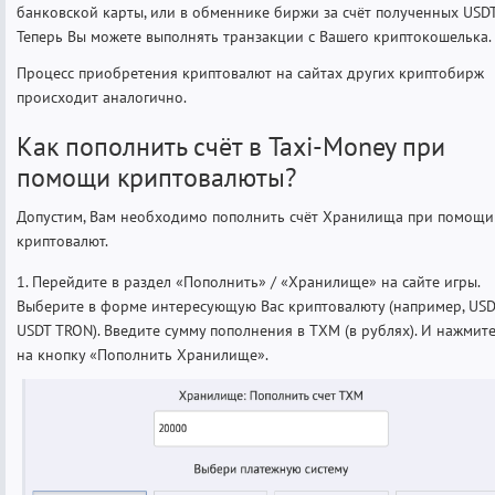
банковской карты, или в обменнике биржи за счёт полученных USDT
Теперь Вы можете выполнять транзакции с Вашего криптокошелька.
Процесс приобретения криптовалют на сайтах других криптобирж
происходит аналогично.
Как пополнить счёт в Taxi-Money при
помощи криптовалюты?
Допустим, Вам необходимо пополнить счёт Хранилища при помощи
криптовалют.
1. Перейдите в раздел «Пополнить» / «Хранилище» на сайте игры.
Выберите в форме интересующую Вас криптовалюту (например, USD
USDT TRON). Введите сумму пополнения в TXM (в рублях). И нажмит
на кнопку «Пополнить Хранилище».