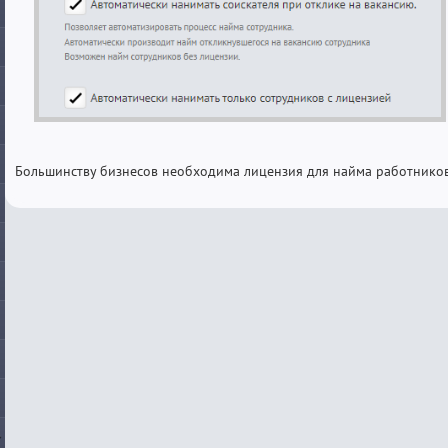
Большинству бизнесов необходима лицензия для найма работников