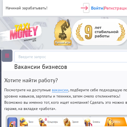
Войти
Регистраци
Начинай зарабатывать!
|
Вакансии бизнесов
Хотите найти работу?
Посмотрите на доступные
вакансии
, подберите себе подходящую п
уровню навыков, зарплаты и техники, затем смело откликнетесь!
Возможно вы именно тот, кого ищет компания! Сделать это можно 
гараже, на вкладке «работа».