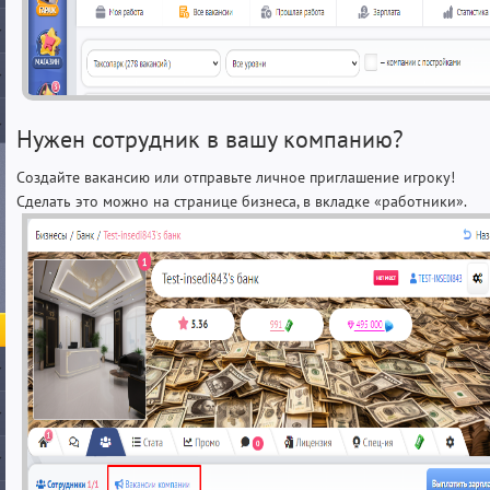
Нужен сотрудник в вашу компанию?
Создайте вакансию или отправьте личное приглашение игроку!
Сделать это можно на странице бизнеса, в вкладке «работники».