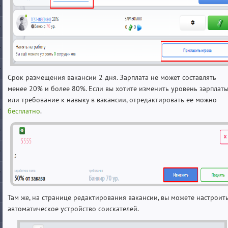
Срок размещения вакансии 2 дня. Зарплата не может составлять
менее 20% и более 80%. Если вы хотите изменить уровень зарплат
или требование к навыку в вакансии, отредактировать ее можно
бесплатно
.
Там же, на странице редактирования вакансии, вы можете настроит
автоматическое устройство соискателей.