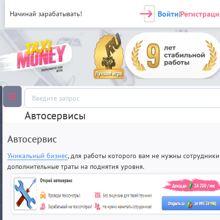
Войти
Регистраци
Начинай зарабатывать!
|
Автосервисы
Автосервис
Уникальный бизнес
, для работы которого вам не нужны сотрудники
дополнительные траты на поднятия уровня.