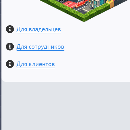
Для владельцев
Для сотрудников
Для клиентов