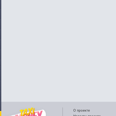
О проекте