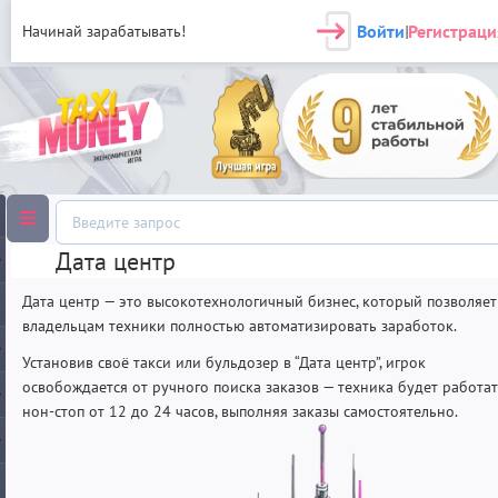
Войти
Регистраци
Начинай зарабатывать!
|
Дата центр
Дата центр — это высокотехнологичный бизнес, который позволяет
владельцам техники полностью автоматизировать заработок.
Установив своё такси или бульдозер в “Дата центр”, игрок
освобождается от ручного поиска заказов — техника будет работа
нон-стоп от 12 до 24 часов, выполняя заказы самостоятельно.