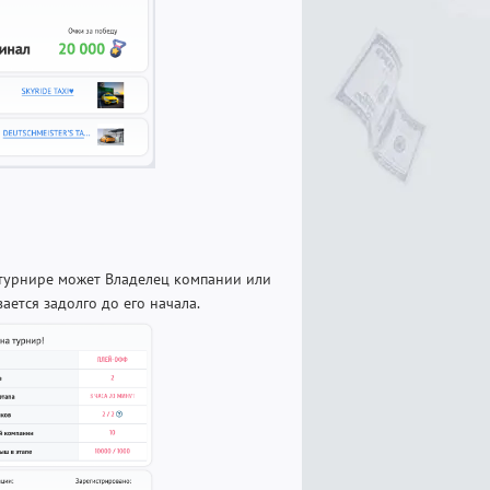
в турнире может Владелец компании или
ается задолго до его начала.