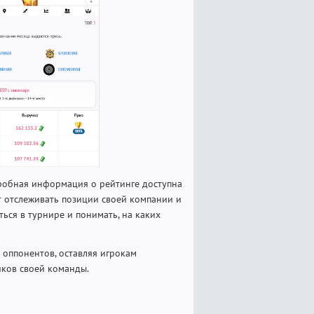
дробная информация о рейтинге доступна
т отслеживать позиции своей компании и
ься в турнире и понимать, на каких
 оппонентов, оставляя игрокам
иков своей команды.