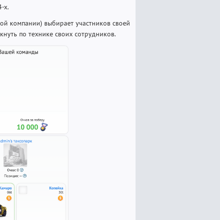
-х.
ной компании) выбирает участников своей
кнуть по технике своих сотрудников.