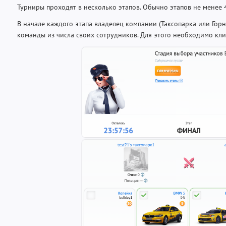
Турниры проходят в несколько этапов. Обычно этапов не менее 4
В начале каждого этапа владелец компании (Таксопарка или Гор
команды из числа своих сотрудников. Для этого необходимо кли