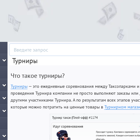
Турниры
Что такое турниры?
Турниры
— это ежедневные соревнования между Таксопарками и
проведения Турнира компании не просто выполняют заказы или 
другими участниками Турнира. А по результатам всех этапов уч
которые можно потратить на ценные товары в
Турнирном магаз