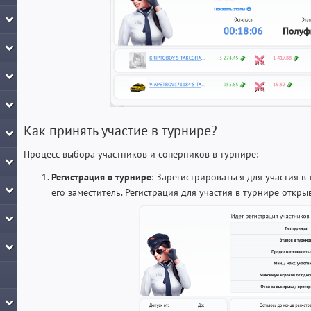
Как принять участие в турнире?
Процесс выбора участников и соперников в турнире:
Регистрация в турнире
: Зарегистрироваться для участия 
его заместитель. Регистрация для участия в турнире открыв