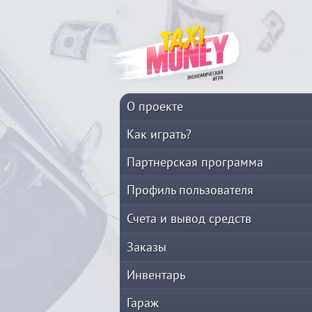
О проекте
Как играть?
Партнерская программа
Профиль пользователя
Счета и вывод средств
Заказы
Инвентарь
Гараж