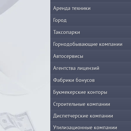
Аренда техники
Город
Таксопарки
Горнодобывающие компании
Автосервисы
Агентства лицензий
Фабрики бонусов
Букмекерские конторы
Строительные компании
Диспетчерские компании
Утилизационные компании