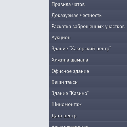
Правила чатов
Доказуемая честность
Раскатка заброшенных участков
Аукцион
Здание "Хакерский центр"
Хижина шамана
Офисное здание
Вещи такси
Здание "Казино"
Шиномонтаж
Дата центр
Аккумуляторная