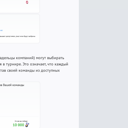
владельцы компаний) могут выбирать
 в турнире. Это означает, что каждый
став своей команды из доступных