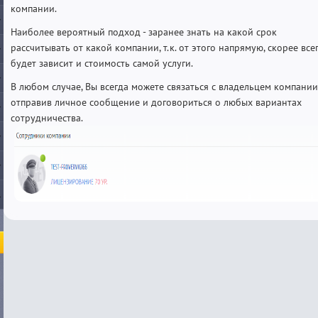
компании.
Наиболее вероятный подход - заранее знать на какой срок
расcчитывать от какой компании, т.к. от этого напрямую, скорее всег
будет зависит и стоимость самой услуги.
В любом случае, Вы всегда можете связаться с владельцем компании
отправив личное сообщение и договориться о любых вариантах
сотрудничества.