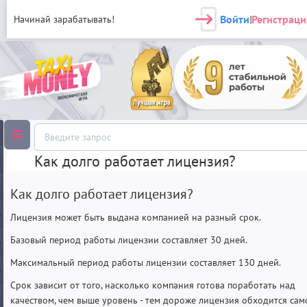
Войти
Регистраци
Начинай зарабатывать!
|
Как долго работает лицензия?
Как долго работает лицензия?
Лицензия может быть выдана компанией на разный срок.
Базовый период работы лицензии составляет 30 дней.
Максимальный период работы лицензии составляет 130 дней.
Срок зависит от того, насколько компания готова поработать над
качеством, чем выше уровень - тем дороже лицензия обходится сам