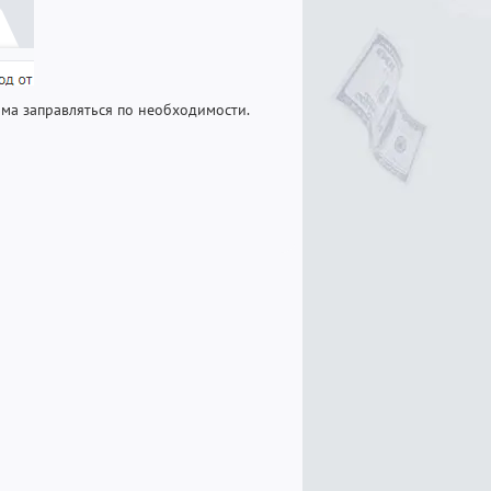
ама заправляться по необходимости.