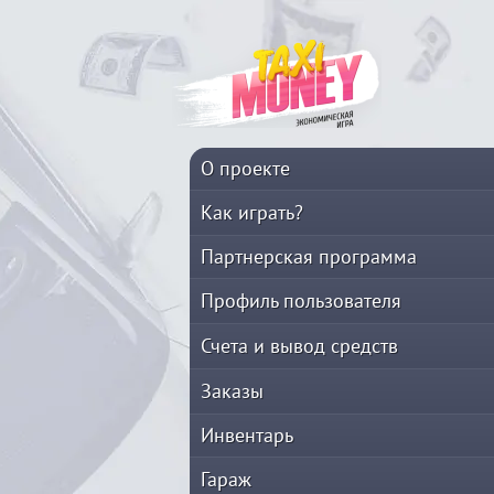
О проекте
Как играть?
Партнерская программа
Профиль пользователя
Счета и вывод средств
Заказы
Инвентарь
Гараж