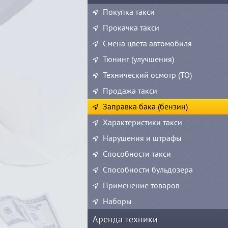
Покупка такси
Прокачка такси
Смена цвета автомобиля
Тюнинг (улучшения)
Технический осмотр (ТО)
Продажа такси
Заправка бака (бензин)
Характеристики такси
Нарушения и штрафы
Способности такси
Способности бульдозера
Применение товаров
Наборы
Аренда техники