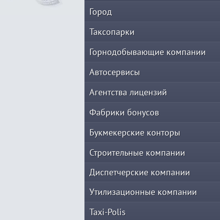
Город
Таксопарки
Горнодобывающие компании
Автосервисы
Агентства лицензий
Фабрики бонусов
Букмекерские конторы
Строительные компании
Диспетчерские компании
Утилизационные компании
Taxi-Polis