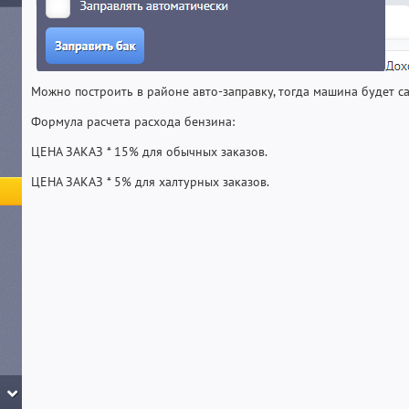
Можно построить в районе авто-заправку, тогда машина будет с
Формула расчета расхода бензина:
ЦЕНА ЗАКАЗ * 15% для обычных заказов.
ЦЕНА ЗАКАЗ * 5% для халтурных заказов.