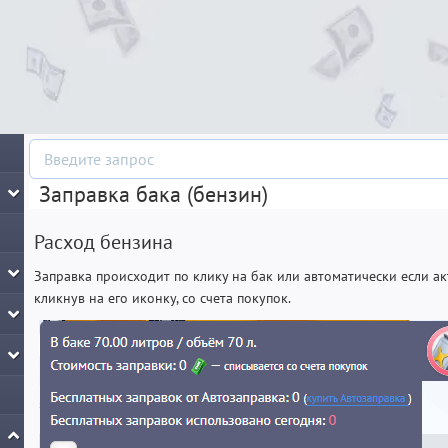
Заправка бака (бензин)
Расход бензина
Заправка происходит по клику на бак или автоматически если ак
кликнув на его иконку, со счета покупок.