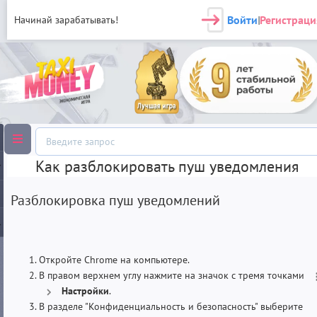
Войти
Регистраци
Начинай зарабатывать!
|
Как разблокировать пуш уведомления
Разблокировка пуш уведомлений
Откройте Chrome на компьютере.
В правом верхнем углу нажмите на значок с тремя точками
Настройки
.
В разделе "Конфиденциальность и безопасность" выберите