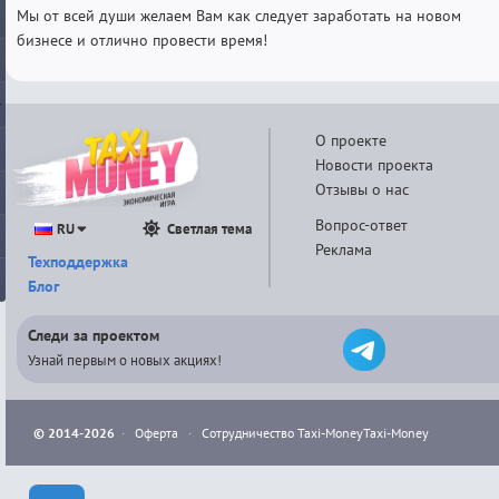
Мы от всей души желаем Вам как следует заработать на новом
бизнесе и отлично провести время!
О проекте
Новости проекта
Отзывы о нас
Вопрос-ответ
RU
Светлая тема
Реклама
Техподдержка
Блог
Следи за проектом
Узнай первым о новых акциях!
© 2014-2026
·
Оферта
·
Сотрудничество Taxi-Money
Taxi-Money