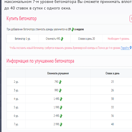
максимальном 7-м уровне бетоматора Вы сможете принимать вплот
до 40 ставок в сутки с одного окна.