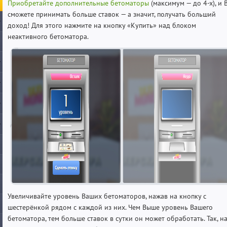
Приобретайте дополнительные бетоматоры
(максимум — до 4-х), и 
сможете принимать больше ставок — а значит, получать больший
доход! Для этого нажмите на кнопку «Купить» над блоком
неактивного бетоматора.
Увеличивайте уровень Ваших бетоматоров, нажав на кнопку с
шестерёнкой рядом с каждой из них. Чем Выше уровень Вашего
бетоматора, тем больше ставок в сутки он может обработать. Так, н