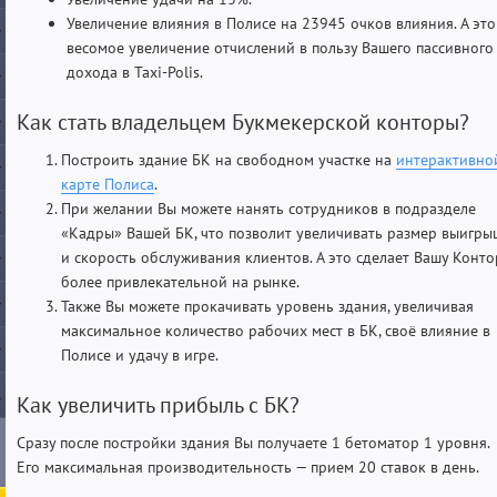
Увеличение влияния в Полисе на 23945 очков влияния. А это
весомое увеличение отчислений в пользу Вашего пассивного
дохода в Taxi-Polis.
Как стать владельцем Букмекерской конторы?
Построить здание БК на свободном участке на
интерактивно
карте Полиса
.
При желании Вы можете нанять сотрудников в подразделе
«Кадры» Вашей БК, что позволит увеличивать размер выигры
и скорость обслуживания клиентов. А это сделает Вашу Конто
более привлекательной на рынке.
Также Вы можете прокачивать уровень здания, увеличивая
максимальное количество рабочих мест в БК, своё влияние в
Полисе и удачу в игре.
Как увеличить прибыль с БК?
Сразу после постройки здания Вы получаете 1 бетоматор 1 уровня.
Его максимальная производительность — прием 20 ставок в день.