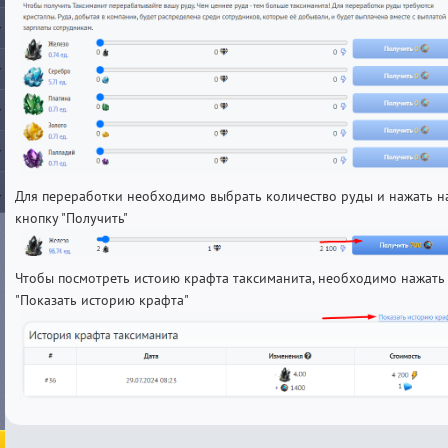
Для переработки необходимо выбрать количество руды и нажать н
кнопку "Получить"
Чтобы посмотреть истоию крафта таксиманита, необходимо нажать
"Показать историю крафта"