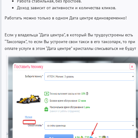
Работа стабильная, без простоев.
Доход зависит от активности и количества кликов.
Работать можно только в одном Дата центре единовременно!
Если у владельца “Дата центра”, в который Вы трудоустроены есть
“Таксопарк”, то если Вы устроите свои такси в его таксопарк, то при
оплате услуги в этом “Дата центре” кристаллы списываться не будут