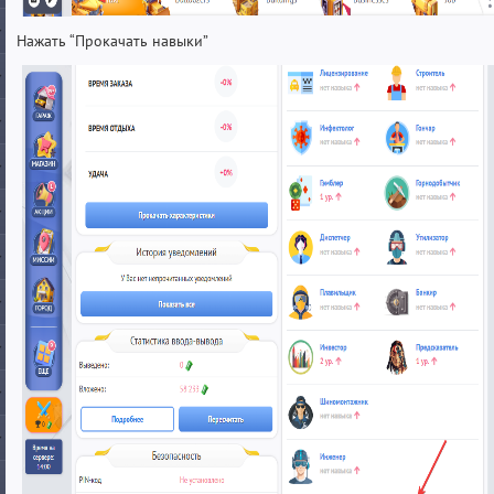
Нажать “Прокачать навыки”