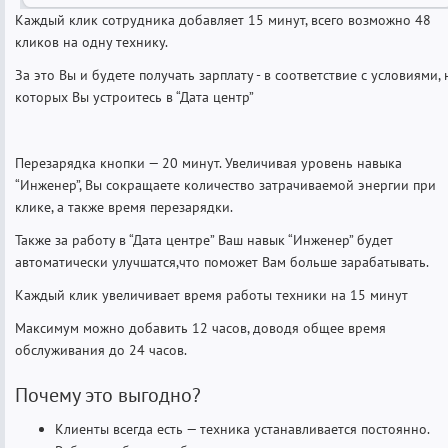
Каждый клик сотрудника добавляет 15 минут, всего возможно 48
кликов на одну технику.
За это Вы и будете получать зарплату - в соответствие с условиями, 
которых Вы устроитесь в “Дата центр”
Перезарядка кнопки — 20 минут. Увеличивая уровень навыка
“Инженер”, Вы сокращаете количество затрачиваемой энергии при
клике, а также время перезарядки.
Также за работу в “Дата центре” Ваш навык “Инженер” будет
автоматически улучшатся,что поможет Вам больше зарабатывать.
Каждый клик увеличивает время работы техники на 15 минут
Максимум можно добавить 12 часов, доводя общее время
обслуживания до 24 часов.
Почему это выгодно?
Клиенты всегда есть — техника устанавливается постоянно.