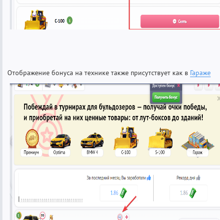
Отображение бонуса на технике также присутствует как в
Гараже