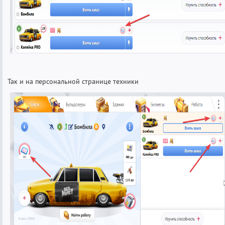
Так и на персональной странице техники