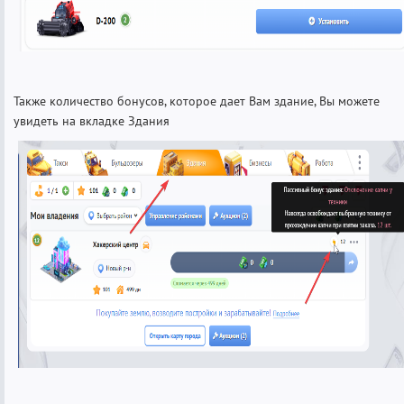
Также количество бонусов, которое дает Вам здание, Вы можете
увидеть на вкладке Здания