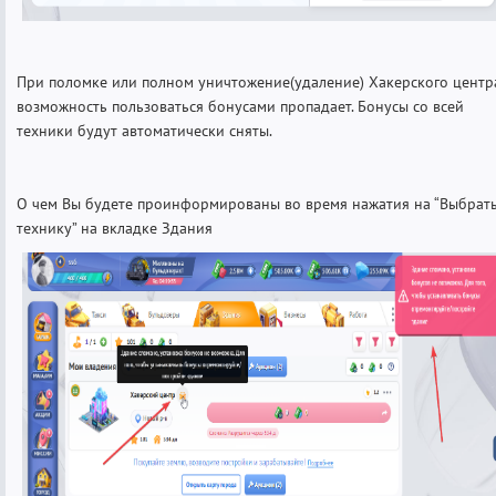
При поломке или полном уничтожение(удаление) Хакерского центр
возможность пользоваться бонусами пропадает. Бонусы со всей
техники будут автоматически сняты.
О чем Вы будете проинформированы во время нажатия на “Выбрат
технику” на вкладке Здания