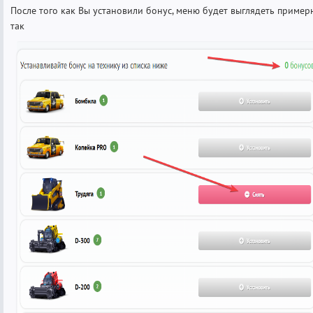
После того как Вы установили бонус, меню будет выглядеть пример
так