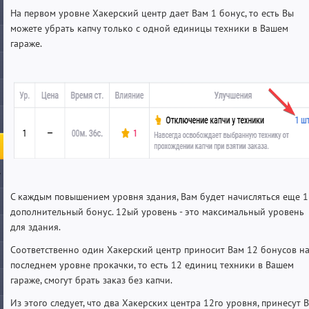
На первом уровне Хакерский центр дает Вам 1 бонус, то есть Вы
можете убрать капчу только с одной единицы техники в Вашем
гараже.
С каждым повышением уровня здания, Вам будет начисляться еще 1
дополнительный бонус. 12ый уровень - это максимальный уровень
для здания.
Соответственно один Хакерский центр приносит Вам 12 бонусов н
последнем уровне прокачки, то есть 12 единиц техники в Вашем
гараже, смогут брать заказ без капчи.
Из этого следует, что два Хакерских центра 12го уровня, принесут 