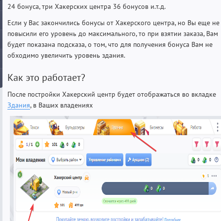
24 бонуса, три Хакерских центра 36 бонусов и.т.д.
Если у Вас закончились бонусы от Хакерского центра, но Вы еще не
повысили его уровень до максимального, то при взятии заказа, Вам
будет показана подсказа, о том, что для получения бонуса Вам не
обходимо увеличить уровень здания.
Как это работает?
После постройки Хакерский центр будет отображаться во вкладке
Здания
, в Ваших владениях