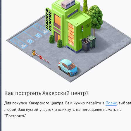
Как построить Хакерский центр?
Для покупки Хакерского центра, Вам нужно перейти в
Полис
, выбра
любой Ваш пустой участок и кликнуть на него, далее нажать на
“Построить”