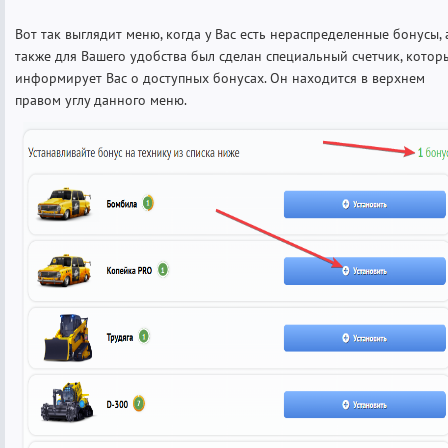
Вот так выглядит меню, когда у Вас есть нераспределенные бонусы, 
также для Вашего удобства был сделан специальный счетчик, котор
информирует Вас о доступных бонусах. Он находится в верхнем
правом углу данного меню.