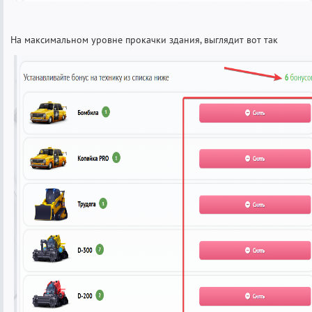
На максимальном уровне прокачки здания, выглядит вот так