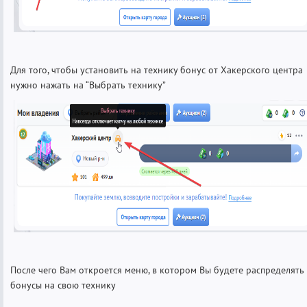
Для того, чтобы установить на технику бонус от Хакерского центра
нужно нажать на “Выбрать технику”
После чего Вам откроется меню, в котором Вы будете распределять
бонусы на свою технику