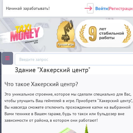
Войти
Регистраци
Начинай зарабатывать!
|
Здание "Хакерский центр"
Что такое Хакерский центр?
Это уникальное строение, которое мы сделали специально для Вас,
чтобы улучшить Ваш геймплей в игре. Приобретя “Хакерский центр”,
Вы навсегда сможете отключить прохождение капчи на выбранной
Вами технике в Вашем гараже, будь то такси или бульдозер вне
зависимости от района, в котором они работают!