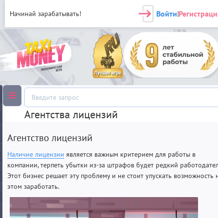
Войти
Регистраци
Начинай зарабатывать!
|
Агентства лицензий
Агентство лицензий
Наличие лицензии
является важным критерием для работы в
компании, терпеть убытки из-за штрафов будет редкий работодател
Этот бизнес решает эту проблему и не стоит упускать возможность 
этом заработать.