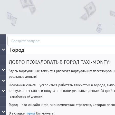
Город
ДОБРО ПОЖАЛОВАТЬ В ГОРОД TAXI-MONEY!
Здесь виртуальные таксисты развозят виртуальных пассажиров н
реальные деньги!
Основный смысл – устроиться работать таксистом в городе, вып
виртуальном такси, и получать вполне реальные деньги! Устройс
зарабатывай деньги!
Город – это онлайн-игра, экономическая стратегия, которая поз
В вкладке
город
Вы можете: