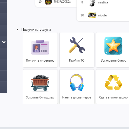
Получить услуги