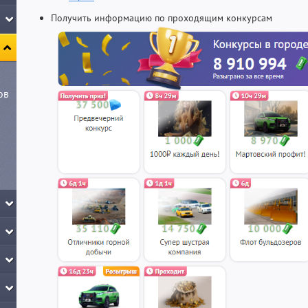
Получить информацию по проходящим конкурсам
ов