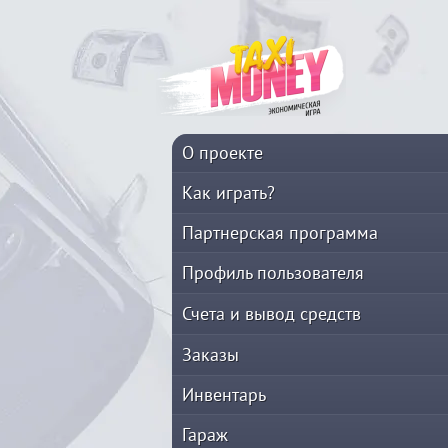
О проекте
Как играть?
Партнерская программа
Профиль пользователя
Счета и вывод средств
Заказы
Инвентарь
Гараж