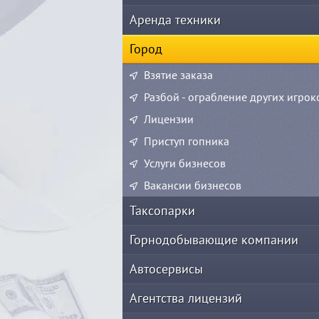
Аренда техники
Город
Взятие заказа
Разбой - ограбление других игрок
Лицензии
Приступ гопника
Услуги бизнесов
Вакансии бизнесов
Таксопарки
Горнодобывающие компании
Автосервисы
Агентства лицензий