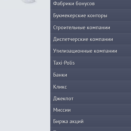
Фабрики бонусов
Букмекерские конторы
Строительные компании
Диспетчерские компании
Утилизационные компании
Taxi-Polis
Банки
Кликс
Джекпот
Миссии
Биржа акций