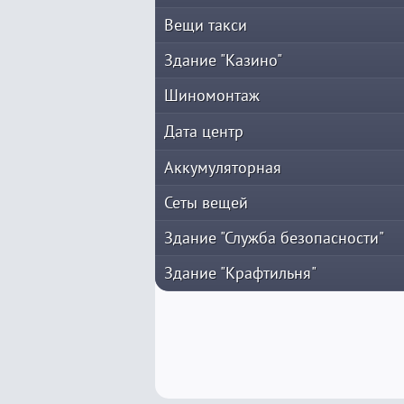
Вещи такси
Здание "Казино"
Шиномонтаж
Дата центр
Аккумуляторная
Сеты вещей
Здание "Служба безопасности"
Здание "Крафтильня"