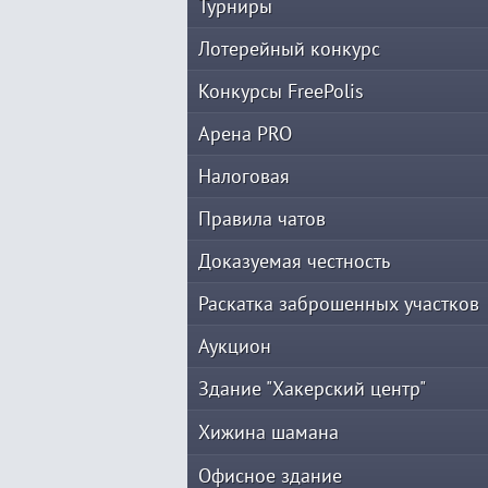
Турниры
Лотерейный конкурс
Конкурсы FreePolis
Арена PRO
Налоговая
Правила чатов
Доказуемая честность
Раскатка заброшенных участков
Аукцион
Здание "Хакерский центр"
Хижина шамана
Офисное здание