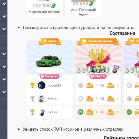
Посмотреть на проходящие турниры и на их результаты
Увидеть список ТОП игроков в различных отраслях