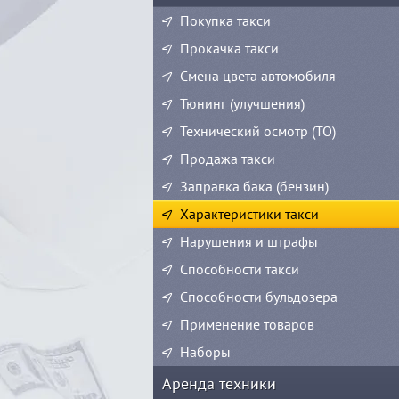
Покупка такси
Прокачка такси
Смена цвета автомобиля
Тюнинг (улучшения)
Технический осмотр (ТО)
Продажа такси
Заправка бака (бензин)
Характеристики такси
Нарушения и штрафы
Способности такси
Способности бульдозера
Применение товаров
Наборы
Аренда техники