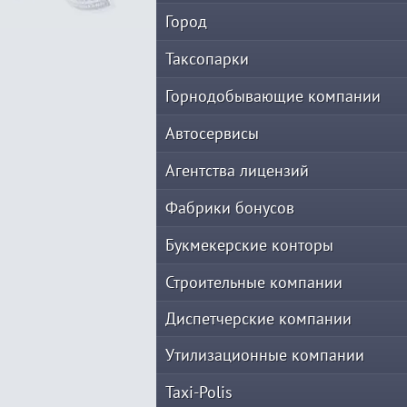
Город
Таксопарки
Горнодобывающие компании
Автосервисы
Агентства лицензий
Фабрики бонусов
Букмекерские конторы
Строительные компании
Диспетчерские компании
Утилизационные компании
Taxi-Polis