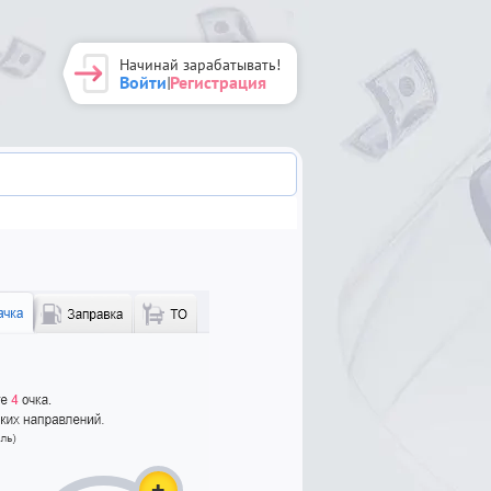
Начинай зарабатывать!
Войти
Регистрация
|