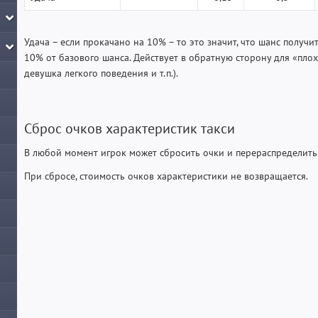
Удача – если прокачано на 10% – то это значит, что шанс получи
10% от базового шанса. Действует в обратную сторону для «плох
девушка легкого поведения и т.п.).
Сброс очков характеристик такси
В любой момент игрок может сбросить очки и перераспределить 
При сбросе, стоимость очков характеристики не возвращается.