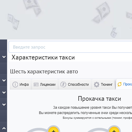
Характеристики такси
Шесть характеристик авто