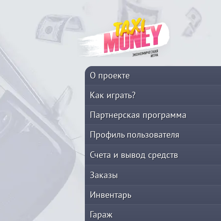
О проекте
Как играть?
Партнерская программа
Профиль пользователя
Счета и вывод средств
Заказы
Инвентарь
Гараж