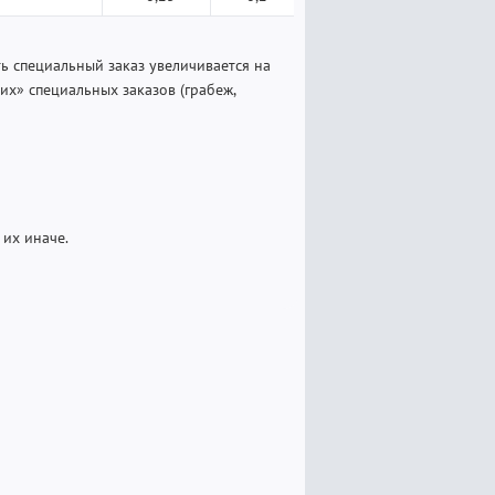
ть специальный заказ увеличивается на
их» специальных заказов (грабеж,
их иначе.