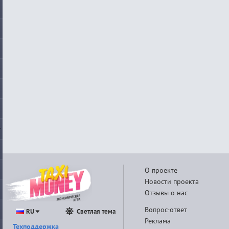
О проекте
Новости проекта
Отзывы о нас
Вопрос-ответ
RU
Светлая тема
Реклама
Техподдержка