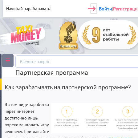
Войти
Регистраци
Начинай зарабатывать!
|
Партнерская программа
Как зарабатывать на партнерской программе?
В этом виде заработка
через интернет
достаточно лишь
порекомендовать игру
человеку. Приглашайте