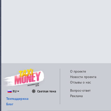
О проекте
Новости проекта
Отзывы о нас
Вопрос-ответ
RU
Светлая тема
Реклама
Техподдержка
Блог