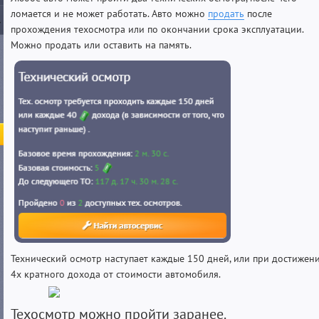
ломается и не может работать. Авто можно
продать
после
прохождения техосмотра или по окончании срока эксплуатации.
Можно продать или оставить на память.
Технический осмотр наступает каждые 150 дней, или при достижен
4х кратного дохода от стоимости автомобил
Техосмотр можно пройти заранее.