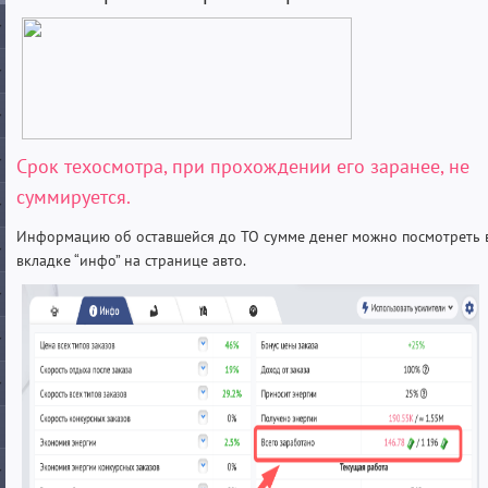
Срок техосмотра, при прохождении его заранее, не
суммируется.
Информацию об оставшейся до ТО сумме денег можно посмотреть 
вкладке “инфо” на странице авто.