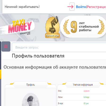
Войти
Регистраци
Начинай зарабатывать!
|
Профиль пользователя
Основная информация об аккаунте пользователя