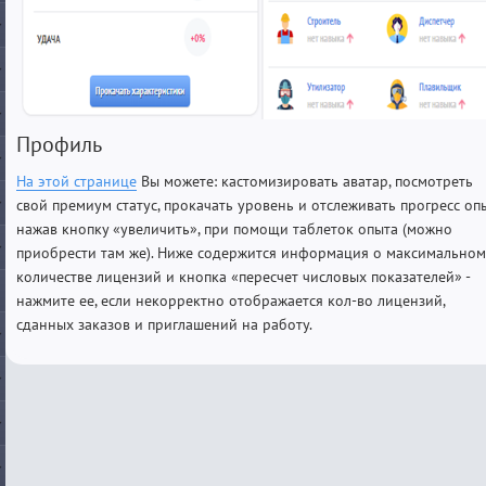
Профиль
На этой странице
Вы можете: кастомизировать аватар, посмотреть
свой премиум статус, прокачать уровень и отслеживать прогресс оп
нажав кнопку «увеличить», при помощи таблеток опыта (можно
приобрести там же). Ниже содержится информация о максимальном
количестве лицензий и кнопка «пересчет числовых показателей» -
нажмите ее, если некорректно отображается кол-во лицензий,
сданных заказов и приглашений на работу.