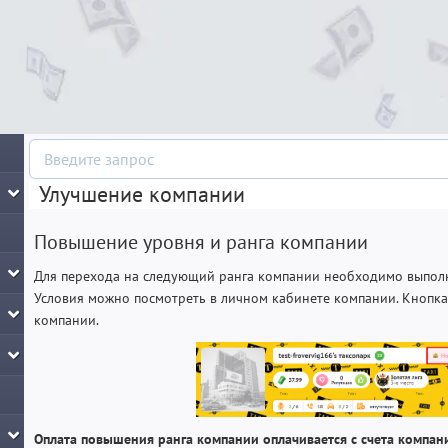
Улучшение компании
Повышение уровня и ранга компании
Для перехода на следующий ранга компании необходимо выполн
Условия можно посмотреть в личном кабинете компании. Кнопка
компании.
Оплата повышения ранга компании оплачивается с счета компан