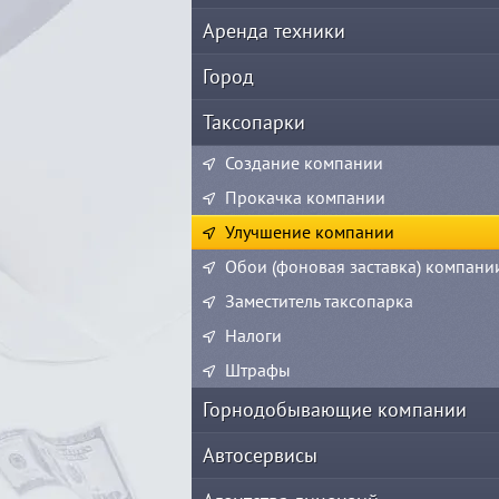
Аренда техники
Город
Таксопарки
Создание компании
Прокачка компании
Улучшение компании
Обои (фоновая заставка) компани
Заместитель таксопарка
Налоги
Штрафы
Горнодобывающие компании
Автосервисы