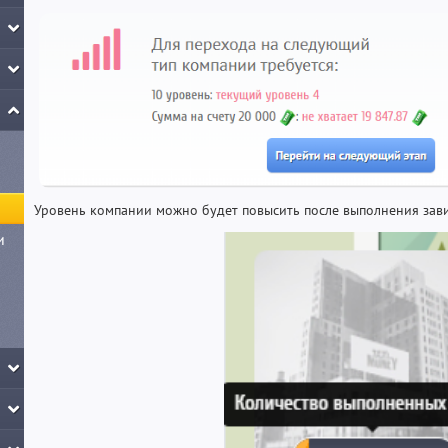
Уровень компании можно будет повысить после выполнения зави
и