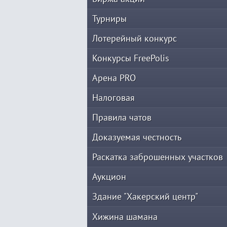
Турниры
Лотерейный конкурс
Конкурсы FreePolis
Арена PRO
Налоговая
Правила чатов
Доказуемая честность
Раскатка заброшенных участков
Аукцион
Здание "Хакерский центр"
Хижина шамана