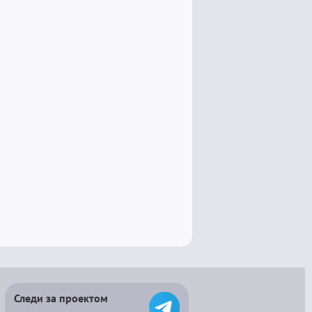
Следи за проектом