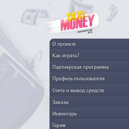
О проекте
Как играть?
Партнерская программа
Профиль пользователя
Счета и вывод средств
Заказы
Инвентарь
Гараж