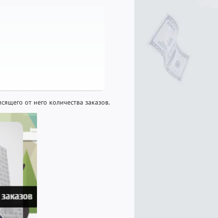
сящего от него количества заказов.