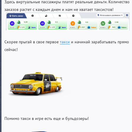
Здесь виртуальные пассажиры платят реальные деньги. Количество
заказов растет с каждым днем и нам не хватает таксистов!
Скорее прыгай в свое первое
такси
и начинай зарабатывать прямо
сейчас!
Помимо такси в игре есть еще и бульдозеры!