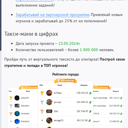
выполнение заданий!
Зарабатывай на партнерской программе
. Привлекай новых
игроков и зарабатывай до 25% от их пополнений!
Такси-мани в цифрах
Дата запуска проекта –
23.05.2014г.
Количество пользователей – более
1 800 000
человек.
Пройди путь от виртуального таксиста до олигарха!
Построй свою
стратегию и попади в ТОП игроков!