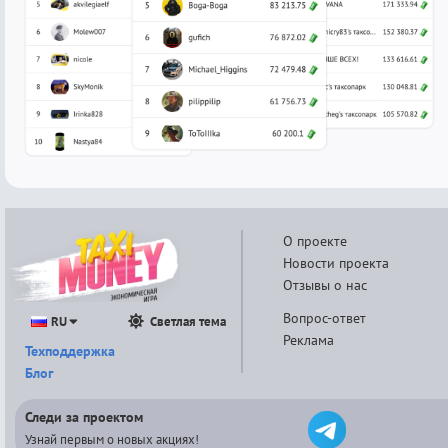
О проекте
Новости проекта
Отзывы о нас
Вопрос-ответ
RU
Светлая тема
Реклама
Техподдержка
Блог
Следи за проектом
Узнай первым о новых акциях!