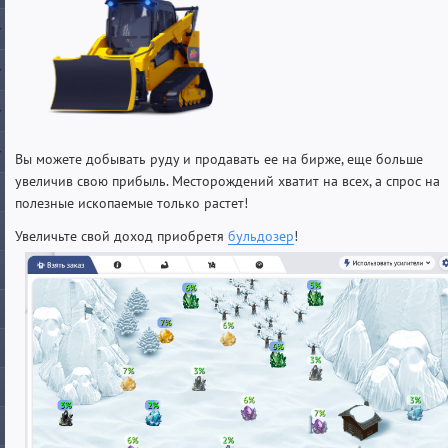
Вы можете добывать руду и продавать ее на бирже, еще больше
увеличив свою прибыль. Месторождений хватит на всех, а спрос на
полезные ископаемые только растет!
Увеличьте свой доход приобретя
бульдозер
!